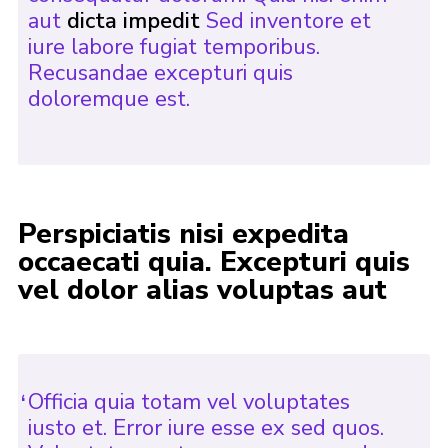
aut
dicta impedit
Sed inventore et
iure labore fugiat temporibus.
Recusandae excepturi quis
doloremque est.
Perspiciatis nisi expedita
occaecati quia. Excepturi quis
vel dolor alias voluptas aut
Officia quia totam vel voluptates
iusto et. Error iure esse ex sed quos.