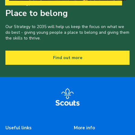
Our Strategy to 2035
Place to belong
Our Strategy to 2035 will help us keep the focus on what we
do best - giving young people a place to belong and giving them
the skills to thrive.
Find out more
Useful links
More info